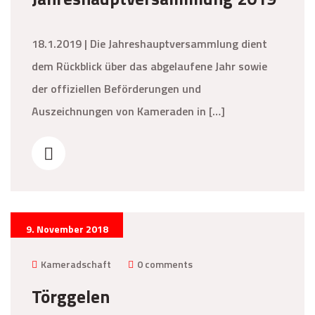
18.1.2019 | Die Jahreshauptversammlung dient
dem Rückblick über das abgelaufene Jahr sowie
der offiziellen Beförderungen und
Auszeichnungen von Kameraden in […]
9. November 2018
Kameradschaft
0 comments
Törggelen