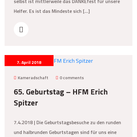
selbst ist mittlerweile das DANKEfest für unsere
Helfer. Es ist das Mindeste sich […]
7. April 2018
Kameradschaft
0 comments
65. Geburtstag – HFM Erich
Spitzer
7.4.2018 | Die Geburtstagsbesuche zu den runden
und halbrunden Geburtstagen sind für uns eine