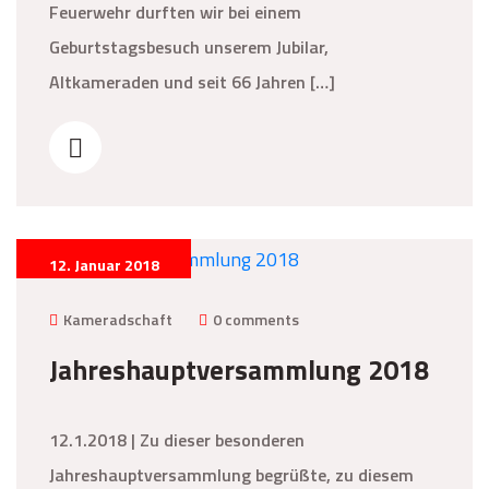
Feuerwehr durften wir bei einem
Geburtstagsbesuch unserem Jubilar,
Altkameraden und seit 66 Jahren […]
12. Januar 2018
Kameradschaft
0 comments
Jahreshauptversammlung 2018
12.1.2018 | Zu dieser besonderen
Jahreshauptversammlung begrüßte, zu diesem