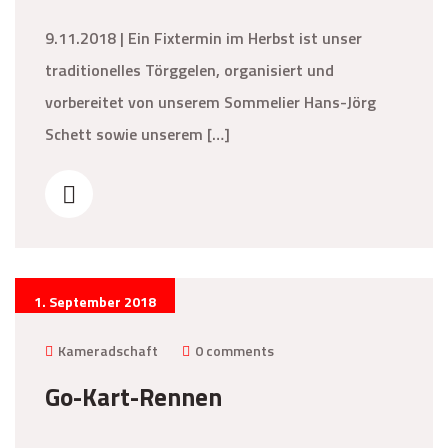
9.11.2018 | Ein Fixtermin im Herbst ist unser
traditionelles Törggelen, organisiert und
vorbereitet von unserem Sommelier Hans-Jörg
Schett sowie unserem […]
1. September 2018
Kameradschaft
0 comments
Go-Kart-Rennen