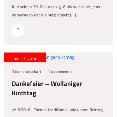
Juni seinen 70. Geburtstag. Alois war einer jener
Kameraden der die Möglichkeit […]
15. Juni 2018
Kameradschaft
0 comments
Dankefeier – Wollaniger
Kirchtag
15.6.2018 | Ebenso traditionell wie unser Kichtag