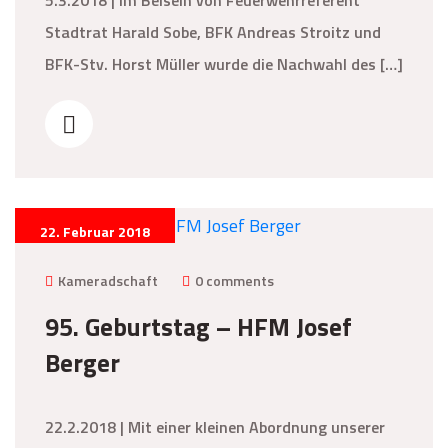
Stadtrat Harald Sobe, BFK Andreas Stroitz und
BFK-Stv. Horst Müller wurde die Nachwahl des […]
22. Februar 2018
Kameradschaft
0 comments
95. Geburtstag – HFM Josef
Berger
22.2.2018 | Mit einer kleinen Abordnung unserer