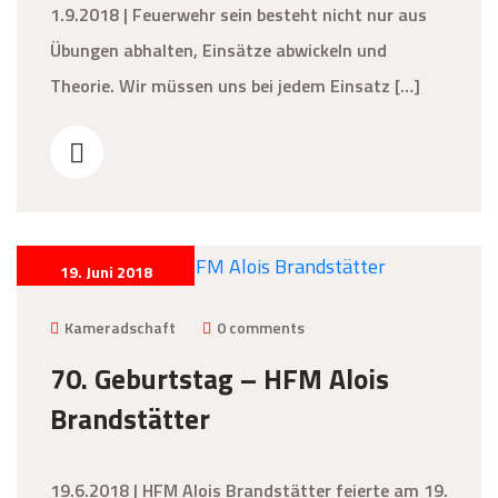
1.9.2018 | Feuerwehr sein besteht nicht nur aus
Übungen abhalten, Einsätze abwickeln und
Theorie. Wir müssen uns bei jedem Einsatz […]
19. Juni 2018
Kameradschaft
0 comments
70. Geburtstag – HFM Alois
Brandstätter
19.6.2018 | HFM Alois Brandstätter feierte am 19.