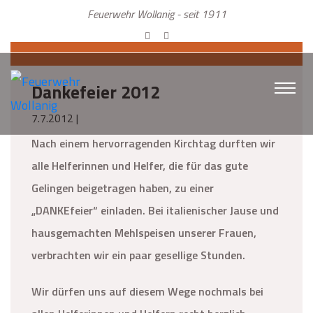
Feuerwehr Wollanig - seit 1911
Dankefeier 2012
7.7.2012 |
Nach einem hervorragenden Kirchtag durften wir
alle Helferinnen und Helfer, die für das gute
Gelingen beigetragen haben, zu einer
„DANKEfeier“ einladen. Bei italienischer Jause und
hausgemachten Mehlspeisen unserer Frauen,
verbrachten wir ein paar gesellige Stunden.
Wir dürfen uns auf diesem Wege nochmals bei