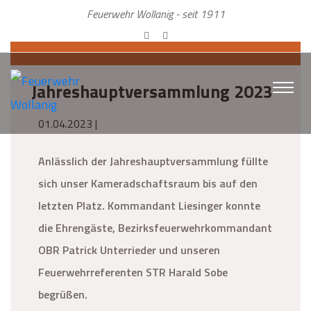
Feuerwehr Wollanig - seit 1911
Jahreshauptversammlung 2023
01.04.2023 |
Anlässlich der Jahreshauptversammlung füllte
sich unser Kameradschaftsraum bis auf den
letzten Platz. Kommandant Liesinger konnte
die Ehrengäste, Bezirksfeuerwehrkommandant
OBR Patrick Unterrieder und unseren
Feuerwehrreferenten STR Harald Sobe
begrüßen.