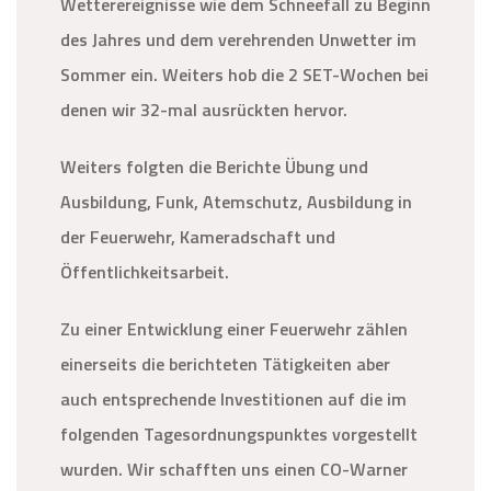
Wetterereignisse wie dem Schneefall zu Beginn
des Jahres und dem verehrenden Unwetter im
Sommer ein. Weiters hob die 2 SET-Wochen bei
denen wir 32-mal ausrückten hervor.
Weiters folgten die Berichte Übung und
Ausbildung, Funk, Atemschutz, Ausbildung in
der Feuerwehr, Kameradschaft und
Öffentlichkeitsarbeit.
Zu einer Entwicklung einer Feuerwehr zählen
einerseits die berichteten Tätigkeiten aber
auch entsprechende Investitionen auf die im
folgenden Tagesordnungspunktes vorgestellt
wurden. Wir schafften uns einen CO-Warner