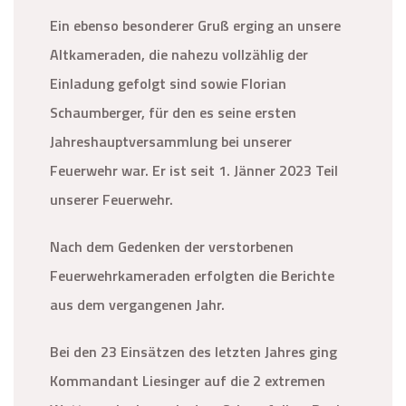
Ein ebenso besonderer Gruß erging an unsere
Altkameraden, die nahezu vollzählig der
Einladung gefolgt sind sowie Florian
Schaumberger, für den es seine ersten
Jahreshauptversammlung bei unserer
Feuerwehr war. Er ist seit 1. Jänner 2023 Teil
unserer Feuerwehr.
Nach dem Gedenken der verstorbenen
Feuerwehrkameraden erfolgten die Berichte
aus dem vergangenen Jahr.
Bei den 23 Einsätzen des letzten Jahres ging
Kommandant Liesinger auf die 2 extremen