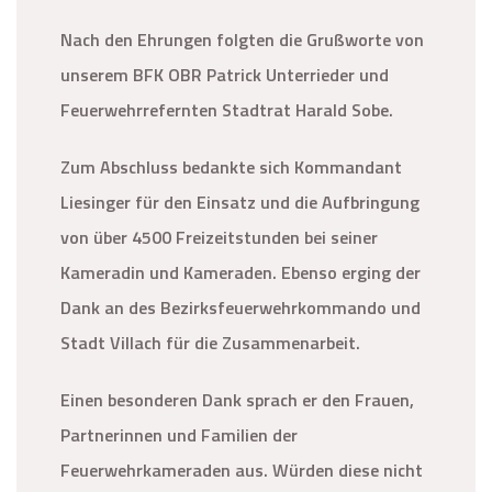
Nach den Ehrungen folgten die Grußworte von
unserem BFK OBR Patrick Unterrieder und
Feuerwehrrefernten Stadtrat Harald Sobe.
Zum Abschluss bedankte sich Kommandant
Liesinger für den Einsatz und die Aufbringung
von über 4500 Freizeitstunden bei seiner
Kameradin und Kameraden. Ebenso erging der
Dank an des Bezirksfeuerwehrkommando und
Stadt Villach für die Zusammenarbeit.
Einen besonderen Dank sprach er den Frauen,
Partnerinnen und Familien der
Feuerwehrkameraden aus. Würden diese nicht