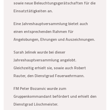
sowie neue Beleuchtungsgerätschaften für die
Einsatztätigkeiten an.
Eine Jahreshauptversammlung bietet auch
einen entsprechenden Rahmen für
Angelobungen, Ehrungen und Auszeichnungen.
Sarah Jelinek wurde bei dieser
Jahreshauptversammlung angelobt.
Gleichzeitig erhielt sie, sowie auch Robert
Rauter, den Dienstgrad Feuerwehrmann.
FM Peter Bozanvic wurde zum
Gruppenkommandant befördert und erhielt den
Dienstgrad Löschmeister.