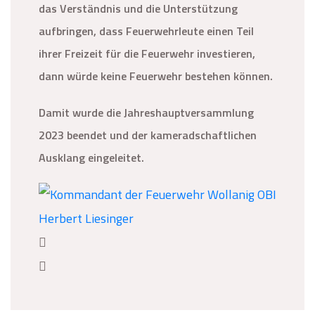
das Verständnis und die Unterstützung
aufbringen, dass Feuerwehrleute einen Teil
ihrer Freizeit für die Feuerwehr investieren,
dann würde keine Feuerwehr bestehen können.
Damit wurde die Jahreshauptversammlung
2023 beendet und der kameradschaftlichen
Ausklang eingeleitet.