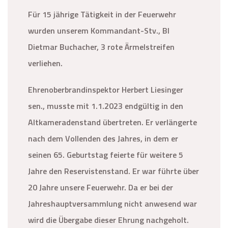
Für 15 jährige Tätigkeit in der Feuerwehr
wurden unserem Kommandant-Stv., BI
Dietmar Buchacher, 3 rote Ärmelstreifen
verliehen.
Ehrenoberbrandinspektor Herbert Liesinger
sen., musste mit 1.1.2023 endgültig in den
Altkameradenstand übertreten. Er verlängerte
nach dem Vollenden des Jahres, in dem er
seinen 65. Geburtstag feierte für weitere 5
Jahre den Reservistenstand. Er war führte über
20 Jahre unsere Feuerwehr. Da er bei der
Jahreshauptversammlung nicht anwesend war
wird die Übergabe dieser Ehrung nachgeholt.