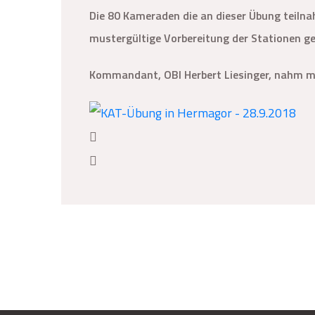
Die 80 Kameraden die an dieser Übung teiln
mustergültige Vorbereitung der Stationen ge
Kommandant, OBI Herbert Liesinger, nahm mi