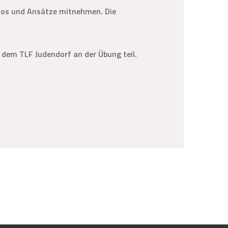
nfos und Ansätze mitnehmen. Die
dem TLF Judendorf an der Übung teil.