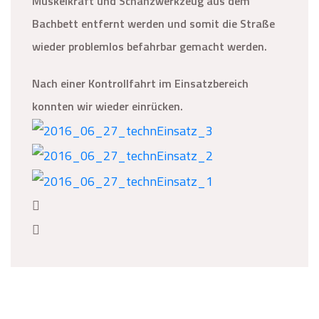
Muskelkraft und Schanzwerkzeug aus dem
Bachbett entfernt werden und somit die Straße
wieder problemlos befahrbar gemacht werden.
Nach einer Kontrollfahrt im Einsatzbereich
konnten wir wieder einrücken.