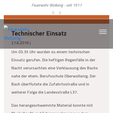
Feuerwehr Wollanig - seit 1911
Technischer Einsatz
27.6.2016 |
Um 03.35 Uhr wurden zu einem technischen
Einsatz gerufen. Die heftigen Regenfälle in der
Nacht verursachten eine Verklausung des Bachs
nahe der ehem. Berufsschule Oberwollanig. Der
Bach überflutete die Zufahrtsstraße und in
weiterer Folge die Landesstraße L37.
Das herangeschwemmte Material konnte mit