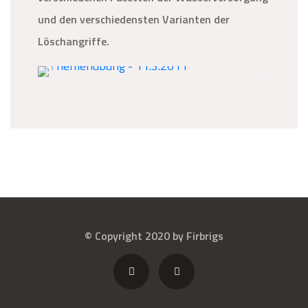
und den verschiedensten Varianten der
Löschangriffe.
© Copyright 2020 by Firbrigs