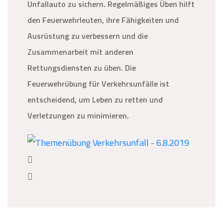
Unfallauto zu sichern. Regelmäßiges Üben hilft
den Feuerwehrleuten, ihre Fähigkeiten und
Ausrüstung zu verbessern und die
Zusammenarbeit mit anderen
Rettungsdiensten zu üben. Die
Feuerwehrübung für Verkehrsunfälle ist
entscheidend, um Leben zu retten und
Verletzungen zu minimieren.