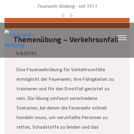
Feuerwehr Wollanig - seit 1911
Themenübung – Verkehrsunfall
6.8.2019 |
Eine Feuerwehrübung für Verkehrsunfälle
ermöglicht der Feuerwehr, ihre Fähigkeiten zu
trainieren und für den Ernstfall gerüstet zu
sein. Die Übung umfasst verschiedene
Szenarien, bei denen die Feuerwehr schnell
handeln muss, um verunfallte Personen zu
retten, Schadstoffe zu binden und das