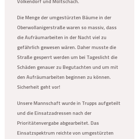
Völkendorf und Möltschach.
Die Menge der umgestürzten Bäume in der
Oberwollanigerstraße waren so massiv, dass
die Aufräumarbeiten in der Nacht viel zu
gefährlich gewesen wären. Daher musste die
Straße gesperrt werden um bei Tageslicht die
Schäden genauer zu Begutachten und um mit
den Aufräumarbeiten beginnen zu können.
Sicherheit geht vor!
Unsere Mannschaft wurde in Trupps aufgeteilt
und die Einsatzadressen nach der
Prioritätenvergabe abgearbeitet. Das
Einsatzspektrum reichte von umgestürzten