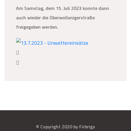
Am Samstag, dem 15. Juli 2023 konnte dann
auch wieder die Oberwollanigerstraße
freigegeben werden.
© Copyright 2020 by Firbrigs