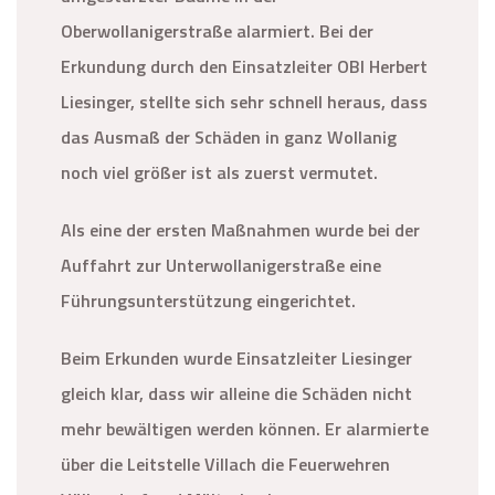
Oberwollanigerstraße alarmiert. Bei der
Erkundung durch den Einsatzleiter OBI Herbert
Liesinger, stellte sich sehr schnell heraus, dass
das Ausmaß der Schäden in ganz Wollanig
noch viel größer ist als zuerst vermutet.
Als eine der ersten Maßnahmen wurde bei der
Auffahrt zur Unterwollanigerstraße eine
Führungsunterstützung eingerichtet.
Beim Erkunden wurde Einsatzleiter Liesinger
gleich klar, dass wir alleine die Schäden nicht
mehr bewältigen werden können. Er alarmierte
über die Leitstelle Villach die Feuerwehren