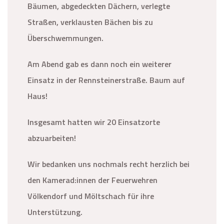
Bäumen, abgedeckten Dächern, verlegte
Straßen, verklausten Bächen bis zu
Überschwemmungen.
Am Abend gab es dann noch ein weiterer
Einsatz in der Rennsteinerstraße. Baum auf
Haus!
Insgesamt hatten wir 20 Einsatzorte
abzuarbeiten!
Wir bedanken uns nochmals recht herzlich bei
den Kamerad:innen der Feuerwehren
Völkendorf und Möltschach für ihre
Unterstützung.