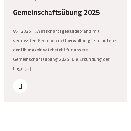
Gemeinschaftsübung 2025
8.4.2025 | „Wirtschaftsgebäudebrand mit
vermissten Personen in Oberwollanig“, so lautete
der Übungseinsatzbefehl für unsere
Gemeinschaftsübung 2025. Die Erkundung der
Lage […]