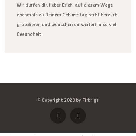
Wir dürfen dir, lieber Erich, auf diesem Wege
nochmals zu Deinem Geburtstag recht herzlich
gratulieren und wünschen dir weiterhin so viel
Gesundheit.
© Copyright 2020 by Firbrigs