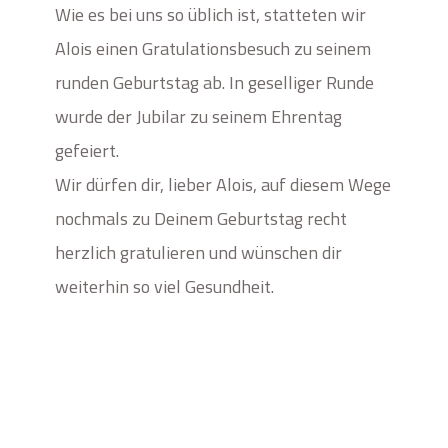
Wie es bei uns so üblich ist, statteten wir
Alois einen Gratulationsbesuch zu seinem
runden Geburtstag ab. In geselliger Runde
wurde der Jubilar zu seinem Ehrentag
gefeiert.
Wir dürfen dir, lieber Alois, auf diesem Wege
nochmals zu Deinem Geburtstag recht
herzlich gratulieren und wünschen dir
weiterhin so viel Gesundheit.