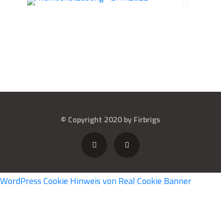
© Copyright 2020 by Firbrigs
WordPress Cookie Hinweis von Real Cookie Banner