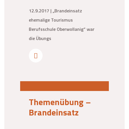
12.9.2017 | „Brandeinsatz
ehemalige Tourismus
Berufsschule Oberwollanig“ war
die Übungs
Themenübung –
Brandeinsatz