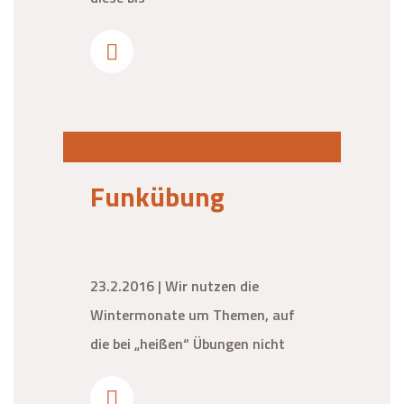
Funkübung
23.2.2016 | Wir nutzen die
Wintermonate um Themen, auf
die bei „heißen“ Übungen nicht