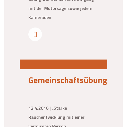
mit der Motorsäge sowie jedem
Kameraden
Gemeinschaftsübung
12.4.2016 | „Starke
Rauchentwicklung mit einer
vermissten Person,