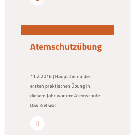
Atemschutzübung
11.2.2016 | Hauptthema der
ersten praktischen Übung in
diesem Jahr war der Atemschutz.
Das Ziel war