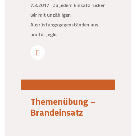
7.3.2017 | Zu jedem Einsatz rücken
wir mit unzähligen
Ausrüstungsgegenständen aus
um für jeglic
Themenübung –
Brandeinsatz