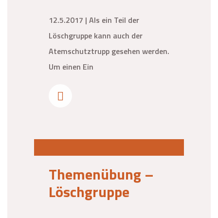
12.5.2017 | Als ein Teil der
Löschgruppe kann auch der
Atemschutztrupp gesehen werden.
Um einen Ein
Themenübung –
Löschgruppe