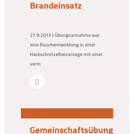
Brandeinsatz
27.9.2013 | Übungsannahme war
eine Rauchentwicklung in einer
Hackschnitzelheizanlage mit einer
verm
Gemeinschaftsübung