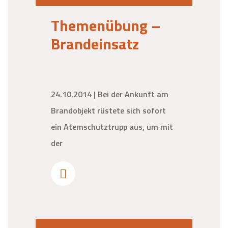
Themenübung –
Brandeinsatz
24.10.2014 | Bei der Ankunft am
Brandobjekt rüstete sich sofort
ein Atemschutztrupp aus, um mit
der