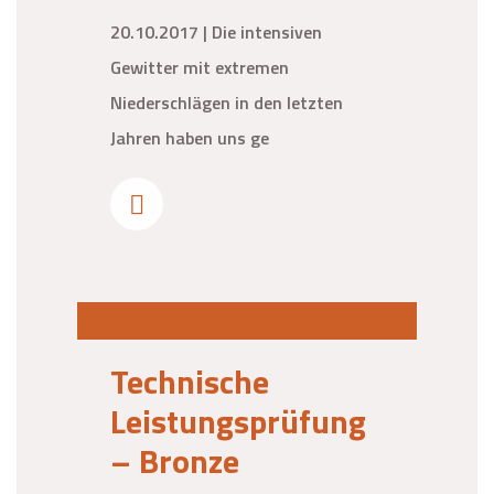
20.10.2017 | Die intensiven
Gewitter mit extremen
Niederschlägen in den letzten
Jahren haben uns ge
Technische
Leistungsprüfung
– Bronze