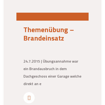
Themenübung –
Brandeinsatz
24.7.2015 | Übungsannahme war
ein Brandausbruch in dem
Dachgeschoss einer Garage welche
direkt an e