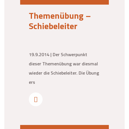
Themenübung –
Schiebeleiter
19.9.2014 | Der Schwerpunkt
dieser Themenübung war diesmal
wieder die Schiebeleiter. Die Übung
ers