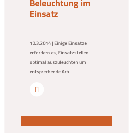
Beleuchtung im
Einsatz
10.3.2014 | Einige Einsätze
erfordern es, Einsatzstellen
optimal auszuleuchten um
entsprechende Arb