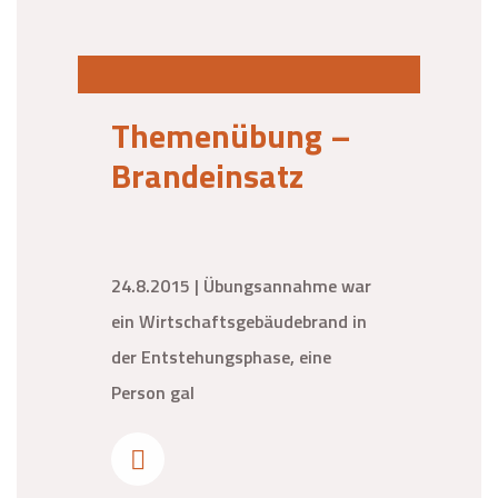
Themenübung –
Brandeinsatz
24.8.2015 | Übungsannahme war
ein Wirtschaftsgebäudebrand in
der Entstehungsphase, eine
Person gal