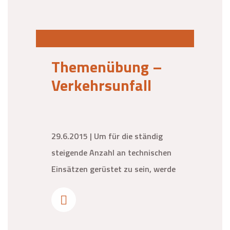
Themenübung –
Verkehrsunfall
29.6.2015 | Um für die ständig
steigende Anzahl an technischen
Einsätzen gerüstet zu sein, werde