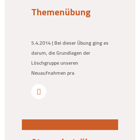
Themenübung
5.4.2014 | Bei dieser Übung ging es
darum, die Grundlagen der
Löschgruppe unseren
Neuaufnahmen pra