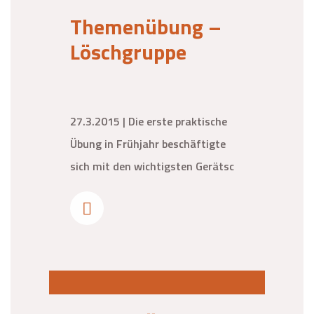
Themenübung –
Löschgruppe
27.3.2015 | Die erste praktische
Übung in Frühjahr beschäftigte
sich mit den wichtigsten Gerätsc