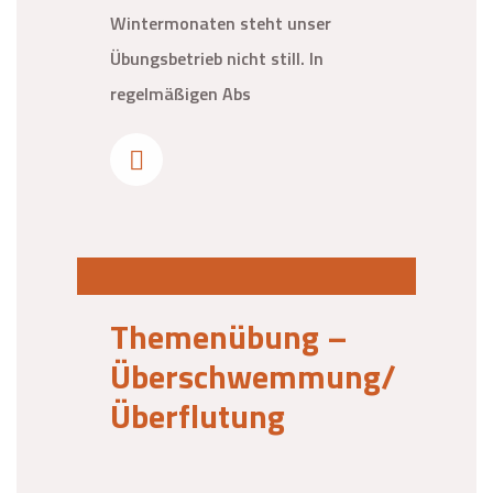
Wintermonaten steht unser
Übungsbetrieb nicht still. In
regelmäßigen Abs
Themenübung –
Überschwemmung/
Überflutung