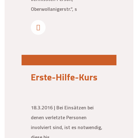
Oberwollanigerstr.“, s
Erste-Hilfe-Kurs
18.3.2016 | Bei Einsätzen bei
denen verletzte Personen
involviert sind, ist es notwendig,
diese bis