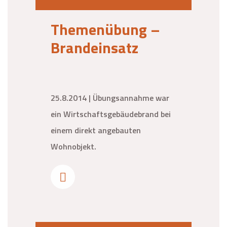
Themenübung –
Brandeinsatz
25.8.2014 | Übungsannahme war
ein Wirtschaftsgebäudebrand bei
einem direkt angebauten
Wohnobjekt.