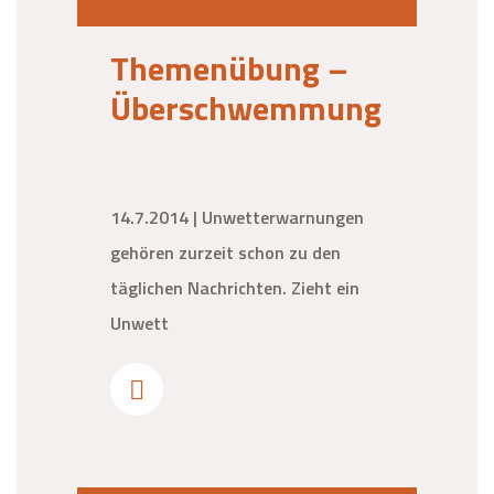
Themenübung –
Überschwemmung
14.7.2014 | Unwetterwarnungen
gehören zurzeit schon zu den
täglichen Nachrichten. Zieht ein
Unwett