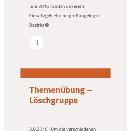
Juni 2016 fand in unserem
Einsatzgebiet eine großangelegte
Bezirks�
Themenübung –
Löschgruppe
3.6.2016 | Um die verschiedenen