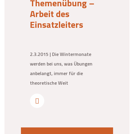
Themenübung –
Arbeit des
Einsatzleiters
2.3.2015 | Die Wintermonate
werden bei uns, was Übungen
anbelangt, immer für die
theoretische Weit