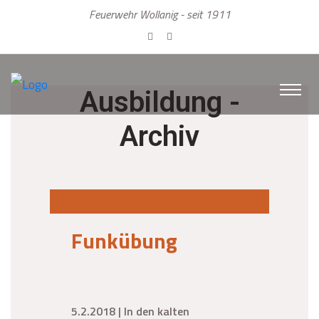
Feuerwehr Wollanig - seit 1911
Ausbildung -
Archiv
Funkübung
5.2.2018 | In den kalten