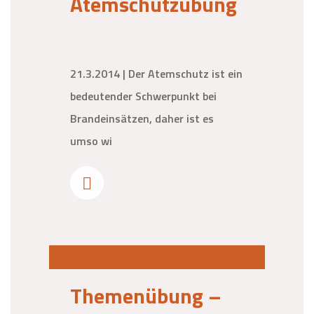
Atemschutzübung
21.3.2014 | Der Atemschutz ist ein
bedeutender Schwerpunkt bei
Brandeinsätzen, daher ist es
umso wi
Themenübung –