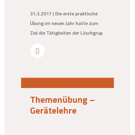
31.3.2017 | Die erste praktische
Übung im neuen Jahr hatte zum
Ziel die Tätigkeiten der Löschgrup
Themenübung –
Gerätelehre