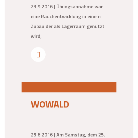
23.9.2016 | Übungsannahme war
eine Rauchentwicklung in einem
Zubau der als Lagerraum genutzt
wird,
WOWALD
25.6.2016 | Am Samstag, dem 25.