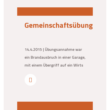
Gemeinschaftsübung
14.4.2015 | Übungsannahme war
ein Brandausbruch in einer Garage,
mit einem Übergriff auf ein Wirts