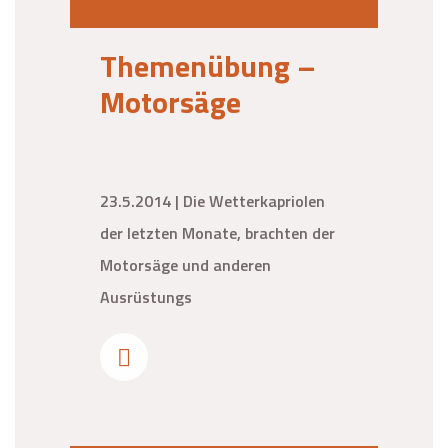
Themenübung –
Motorsäge
23.5.2014 | Die Wetterkapriolen
der letzten Monate, brachten der
Motorsäge und anderen
Ausrüstungs