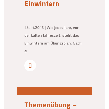
Einwintern
15.11.2013 | Wie jedes Jahr, vor
der kalten Jahreszeit, steht das
Einwintern am Übungsplan. Nach
ei
Themenübung –