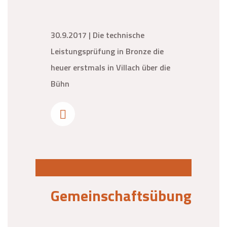
30.9.2017 | Die technische
Leistungsprüfung in Bronze die
heuer erstmals in Villach über die
Bühn
Gemeinschaftsübung