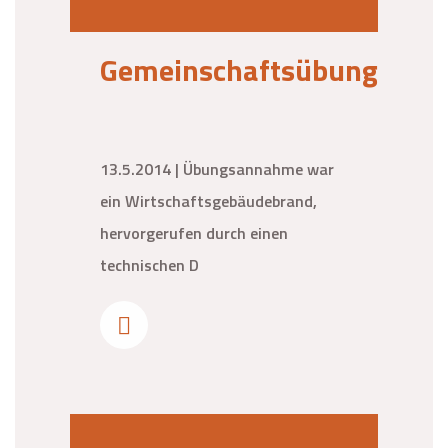
Gemeinschaftsübung
13.5.2014 | Übungsannahme war
ein Wirtschaftsgebäudebrand,
hervorgerufen durch einen
technischen D