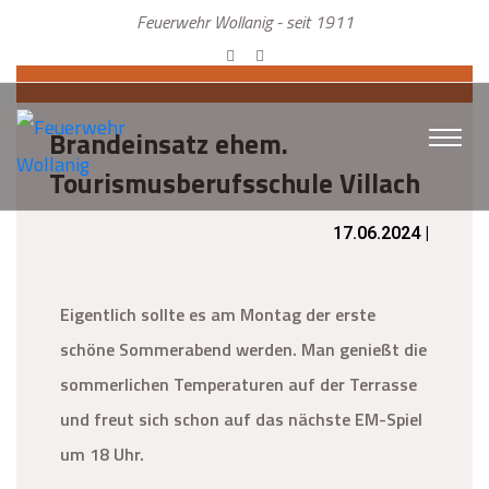
Feuerwehr Wollanig - seit 1911
Brandeinsatz ehem.
Tourismusberufsschule Villach
17.06.2024 |
Eigentlich sollte es am Montag der erste
schöne Sommerabend werden. Man genießt die
sommerlichen Temperaturen auf der Terrasse
und freut sich schon auf das nächste EM-Spiel
um 18 Uhr.