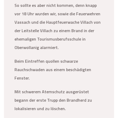
So sollte es aber nicht kommen, denn knapp
vor 18 Uhr wurden wir, sowie die Feuerwehren
Vassach und die Hauptfeuerwache Villach von
der Leitstelle Villach zu einem Brand in der
ehemaligen Tourismusberufsschule in
Oberwollanig alarmiert.
Beim Eintreffen quollen schwarze
Rauchschwaden aus einem beschädigten
Fenster.
Mit schwerem Atemschutz ausgerüstet
begann der erste Trupp den Brandherd zu
lokalisieren und zu löschen.