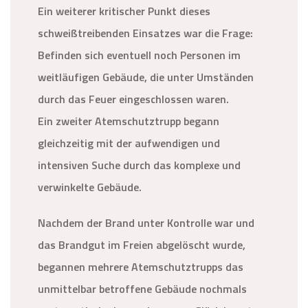
Ein weiterer kritischer Punkt dieses
schweißtreibenden Einsatzes war die Frage:
Befinden sich eventuell noch Personen im
weitläufigen Gebäude, die unter Umständen
durch das Feuer eingeschlossen waren.
Ein zweiter Atemschutztrupp begann
gleichzeitig mit der aufwendigen und
intensiven Suche durch das komplexe und
verwinkelte Gebäude.
Nachdem der Brand unter Kontrolle war und
das Brandgut im Freien abgelöscht wurde,
begannen mehrere Atemschutztrupps das
unmittelbar betroffene Gebäude nochmals