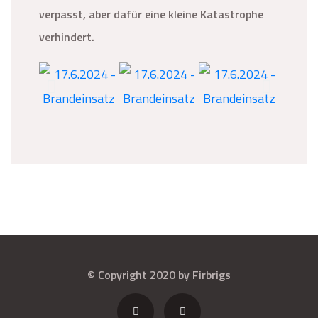
verpasst, aber dafür eine kleine Katastrophe
verhindert.
© Copyright 2020 by Firbrigs