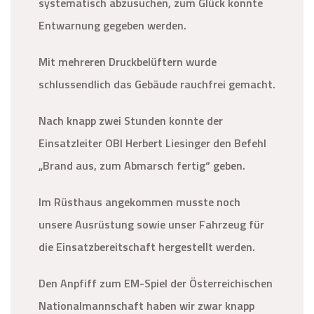
systematisch abzusuchen, zum Glück konnte
Entwarnung gegeben werden.
Mit mehreren Druckbelüftern wurde
schlussendlich das Gebäude rauchfrei gemacht.
Nach knapp zwei Stunden konnte der
Einsatzleiter OBI Herbert Liesinger den Befehl
„Brand aus, zum Abmarsch fertig“ geben.
Im Rüsthaus angekommen musste noch
unsere Ausrüstung sowie unser Fahrzeug für
die Einsatzbereitschaft hergestellt werden.
Den Anpfiff zum EM-Spiel der Österreichischen
Nationalmannschaft haben wir zwar knapp