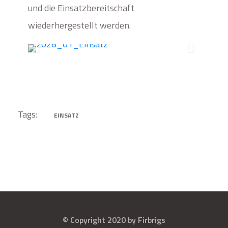
und die Einsatzbereitschaft
wiederhergestellt werden.
Tags:
EINSATZ
© Copyright 2020 by Firbrigs