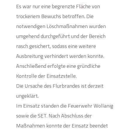
Es war nur eine begrenzte Fläche von
trockenem Bewuchs betroffen. Die
notwendigen Löschmaßnahmen wurden
umgehend durchgeführt und der Bereich
rasch gesichert, sodass eine weitere
Ausbreitung verhindert werden konnte.
Anschließend erfolgte eine gründliche
Kontrolle der Einsatzstelle.
Die Ursache des Flurbrandes ist derzeit
ungeklärt.
Im Einsatz standen die Feuerwehr Wollanig
sowie die SET. Nach Abschluss der
Maßnahmen konnte der Einsatz beendet