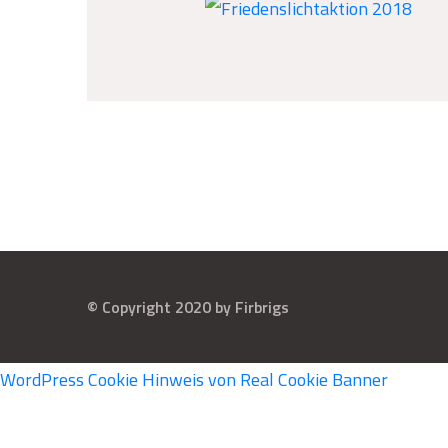
© Copyright 2020 by Firbrigs
WordPress Cookie Hinweis von Real Cookie Banner