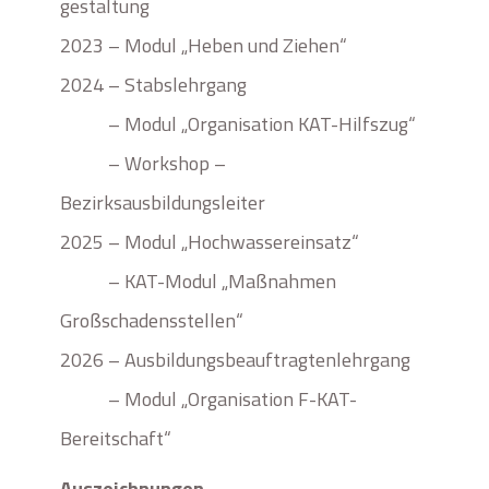
gestaltung
2023 – Modul „Heben und Ziehen“
2024 – Stabslehrgang
– Modul „Organisation KAT-Hilfszug“
– Workshop –
Bezirksausbildungsleiter
2025 – Modul „Hochwassereinsatz“
– KAT-Modul „Maßnahmen
Großschadensstellen“
2026 – Ausbildungsbeauftragtenlehrgang
– Modul „Organisation F-KAT-
Bereitschaft“
Auszeichnungen