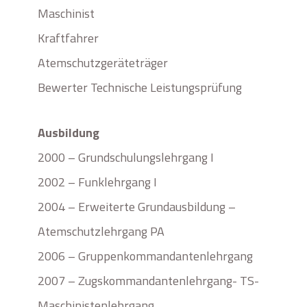
Maschinist
Kraftfahrer
Atemschutzgeräteträger
Bewerter Technische Leistungsprüfung
Ausbildung
2000 – Grundschulungslehrgang I
2002 – Funklehrgang I
2004 – Erweiterte Grundausbildung –
Atemschutzlehrgang PA
2006 – Gruppenkommandantenlehrgang
2007 – Zugskommandantenlehrgang- TS-
Maschinistenlehrgang