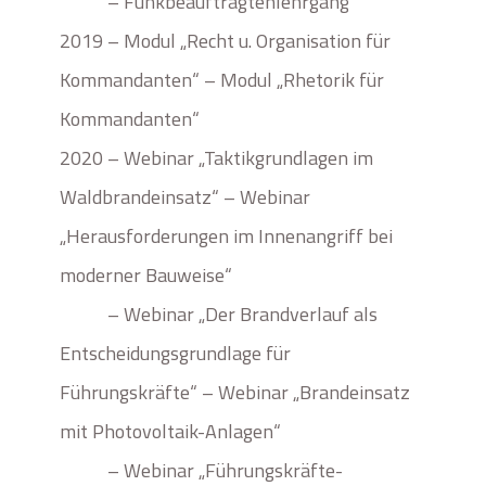
– Funkbeauftragtenlehrgang
2019 – Modul „Recht u. Organisation für
Kommandanten“ – Modul „Rhetorik für
Kommandanten“
2020 – Webinar „Taktikgrundlagen im
Waldbrandeinsatz“ – Webinar
„Herausforderungen im Innenangriff bei
moderner Bauweise“
– Webinar „Der Brandverlauf als
Entscheidungsgrundlage für
Führungskräfte“ – Webinar „Brandeinsatz
mit Photovoltaik-Anlagen“
– Webinar „Führungskräfte-