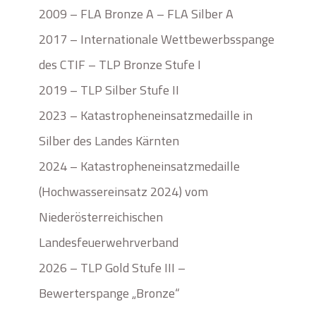
2009 – FLA Bronze A – FLA Silber A
2017 – Internationale Wettbewerbsspange
des CTIF – TLP Bronze Stufe I
2019 – TLP Silber Stufe II
2023 – Katastropheneinsatzmedaille in
Silber des Landes Kärnten
2024 – Katastropheneinsatzmedaille
(Hochwassereinsatz 2024) vom
Niederösterreichischen
Landesfeuerwehrverband
2026 – TLP Gold Stufe III –
Bewerterspange „Bronze“