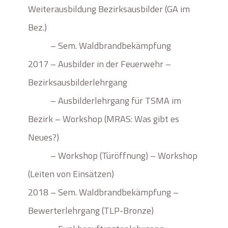
Weiterausbildung Bezirksausbilder (GA im
Bez.)
– Sem. Waldbrandbekämpfung
2017 – Ausbilder in der Feuerwehr –
Bezirksausbilderlehrgang
– Ausbilderlehrgang für TSMA im
Bezirk – Workshop (MRAS: Was gibt es
Neues?)
– Workshop (Türöffnung) – Workshop
(Leiten von Einsätzen)
2018 – Sem. Waldbrandbekämpfung –
Bewerterlehrgang (TLP-Bronze)