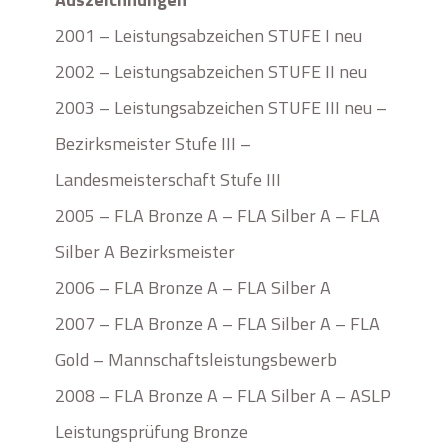
2001 – Leistungsabzeichen STUFE I neu
2002 – Leistungsabzeichen STUFE II neu
2003 – Leistungsabzeichen STUFE III neu –
Bezirksmeister Stufe III –
Landesmeisterschaft Stufe III
2005 – FLA Bronze A – FLA Silber A – FLA
Silber A Bezirksmeister
2006 – FLA Bronze A – FLA Silber A
2007 – FLA Bronze A – FLA Silber A – FLA
Gold – Mannschaftsleistungsbewerb
2008 – FLA Bronze A – FLA Silber A – ASLP
Leistungsprüfung Bronze