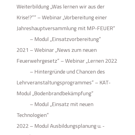
Weiterbildung „Was lernen wir aus der
Krise!?““ – Webinar „Vorbereitung einer
Jahreshauptversammlung mit MP-FEUER“
– Modul „Einsatzvorbereitung“
2021 – Webinar „News zum neuen
Feuerwehrgesetz“ – Webinar „Lernen 2022
– Hintergründe und Chancen des
Lehrveranstaltungsprogrammes“ – KAT-
Modul „Bodenbrandbekämpfung“
– Modul „Einsatz mit neuen
Technologien“
2022 – Modul Ausbildungsplanung u. -