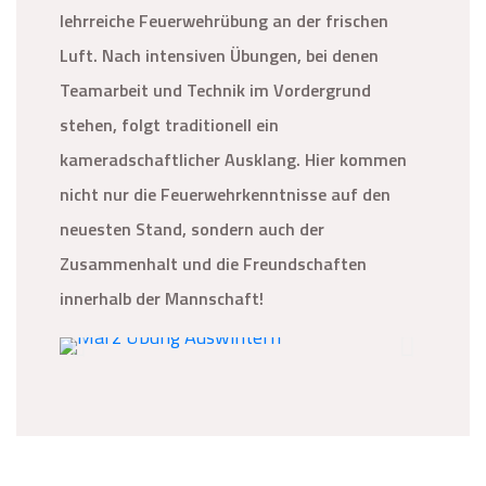
lehrreiche Feuerwehrübung an der frischen
Luft. Nach intensiven Übungen, bei denen
Teamarbeit und Technik im Vordergrund
stehen, folgt traditionell ein
kameradschaftlicher Ausklang. Hier kommen
nicht nur die Feuerwehrkenntnisse auf den
neuesten Stand, sondern auch der
Zusammenhalt und die Freundschaften
innerhalb der Mannschaft!