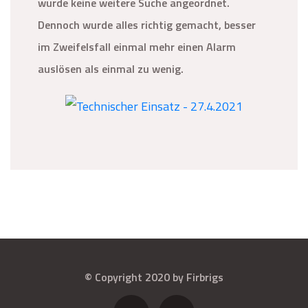
wurde keine weitere Suche angeordnet.
Dennoch wurde alles richtig gemacht, besser
im Zweifelsfall einmal mehr einen Alarm
auslösen als einmal zu wenig.
© Copyright 2020 by Firbrigs