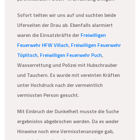
Sofort teilten wir uns auf und suchten beide
Uferseiten der Drau ab. Ebenfalls alarmiert
waren die Einsatzkräfte der
Freiwilligen
Feuerwehr HFW Villach
,
Freiwilligen Feuerwehr
Töplitsch
,
Freiwilligen Feuerwehr Puch
,
Wasserrettung und Polizei mit Hubschrauber
und Tauchern. Es wurde mit vereinten Kräften
unter Hochdruck nach der vermeintlich
vermissten Person gesucht.
Mit Einbruch der Dunkelheit musste die Suche
ergebnislos abgebrochen werden. Da es weder
Hinweise noch eine Vermisstenanzeige gab,