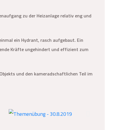
genaufgang zu der Heizanlage relativ eng und
inmal ein Hydrant, rasch aufgebaut. Ein
ckende Kräfte ungehindert und effizient zum
 Objekts und den kameradschaftlichen Teil im