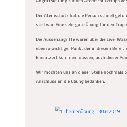
Angriffsleitung für den Atemschutztrupp vo
Der Atemschutz hat die Person schnell gefun
steil war. Eine sehr gute Übung für den Trupp
Die Aussenangriffe waren über die zwei Was
ebenso wichtiger Punkt der in diesem Bereich
Einsatzort kommen müssen, auch dieser Pun
Wir möchten uns an dieser Stelle nochmals b
Anschluss an die Übung bedanken.