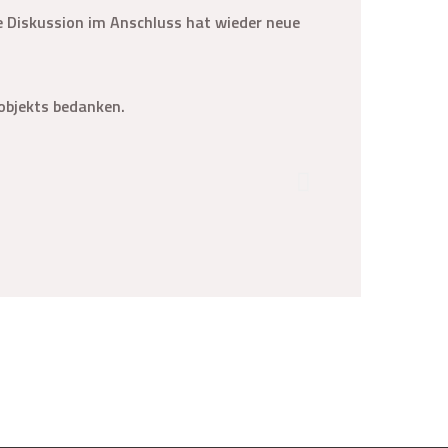
e Diskussion im Anschluss hat wieder neue
sobjekts bedanken.