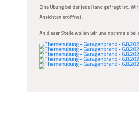
Eine Übung bei der jede Hand gefragt ist. W
Ansichten eröffnet.
An dieser Stelle wollen wir uns nochmals be