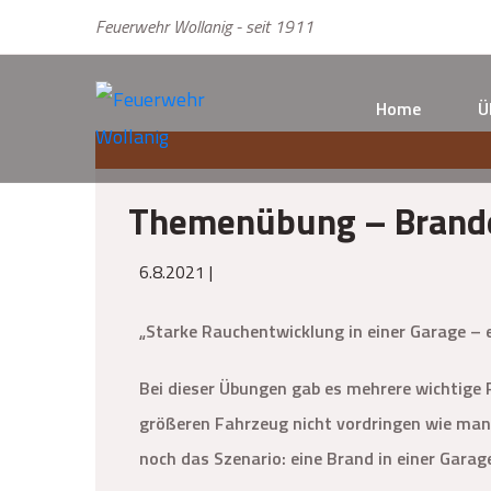
Feuerwehr Wollanig - seit 1911
Home
Ü
Themenübung – Brande
6.8.2021 |
„Starke Rauchentwicklung in einer Garage –
Bei dieser Übungen gab es mehrere wichtige 
größeren Fahrzeug nicht vordringen wie man 
noch das Szenario: eine Brand in einer Garag