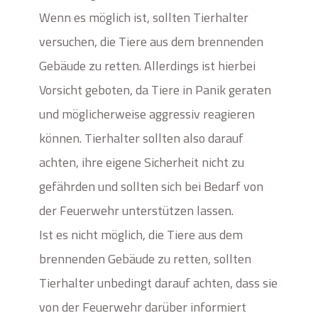
Wenn es möglich ist, sollten Tierhalter
versuchen, die Tiere aus dem brennenden
Gebäude zu retten. Allerdings ist hierbei
Vorsicht geboten, da Tiere in Panik geraten
und möglicherweise aggressiv reagieren
können. Tierhalter sollten also darauf
achten, ihre eigene Sicherheit nicht zu
gefährden und sollten sich bei Bedarf von
der Feuerwehr unterstützen lassen.
Ist es nicht möglich, die Tiere aus dem
brennenden Gebäude zu retten, sollten
Tierhalter unbedingt darauf achten, dass sie
von der Feuerwehr darüber informiert