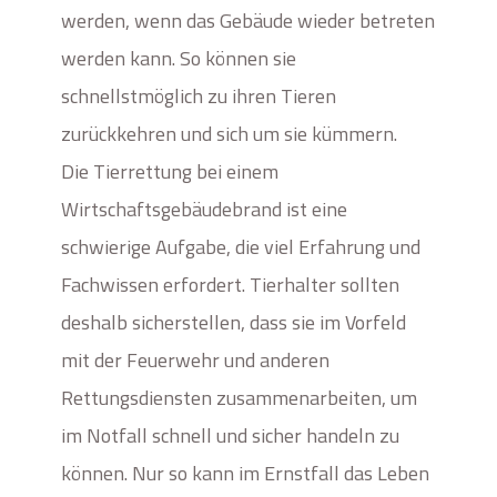
werden, wenn das Gebäude wieder betreten
werden kann. So können sie
schnellstmöglich zu ihren Tieren
zurückkehren und sich um sie kümmern.
Die Tierrettung bei einem
Wirtschaftsgebäudebrand ist eine
schwierige Aufgabe, die viel Erfahrung und
Fachwissen erfordert. Tierhalter sollten
deshalb sicherstellen, dass sie im Vorfeld
mit der Feuerwehr und anderen
Rettungsdiensten zusammenarbeiten, um
im Notfall schnell und sicher handeln zu
können. Nur so kann im Ernstfall das Leben