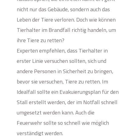
nicht nur das Gebäude, sondern auch das
Leben der Tiere verloren. Doch wie können
Tierhalter im Brandfall richtig handeln, um
ihre Tiere zu retten?
Experten empfehlen, dass Tierhalter in
erster Linie versuchen sollten, sich und
andere Personen in Sicherheit zu bringen,
bevor sie versuchen, Tiere zu retten. Im
Idealfall sollte ein Evakuierungsplan für den
Stall erstellt werden, der im Notfall schnell
umgesetzt werden kann. Auch die
Feuerwehr sollte so schnell wie möglich
verständigt werden.