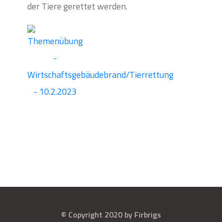
der Tiere gerettet werden.
© Copyright 2020 by Firbrigs