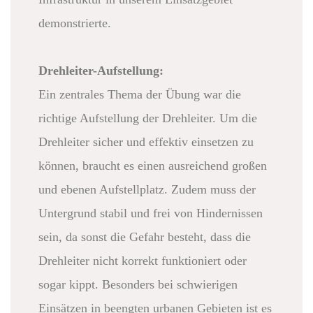
demonstrierte.
Drehleiter-Aufstellung:
Ein zentrales Thema der Übung war die
richtige Aufstellung der Drehleiter. Um die
Drehleiter sicher und effektiv einsetzen zu
können, braucht es einen ausreichend großen
und ebenen Aufstellplatz. Zudem muss der
Untergrund stabil und frei von Hindernissen
sein, da sonst die Gefahr besteht, dass die
Drehleiter nicht korrekt funktioniert oder
sogar kippt. Besonders bei schwierigen
Einsätzen in beengten urbanen Gebieten ist es