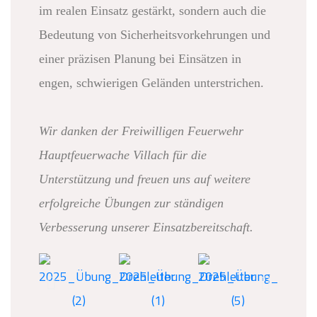
im realen Einsatz gestärkt, sondern auch die
Bedeutung von Sicherheitsvorkehrungen und
einer präzisen Planung bei Einsätzen in
engen, schwierigen Geländen unterstrichen.
Wir danken der Freiwilligen Feuerwehr
Hauptfeuerwache Villach für die
Unterstützung und freuen uns auf weitere
erfolgreiche Übungen zur ständigen
Verbesserung unserer Einsatzbereitschaft.