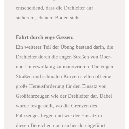
entscheidend, dass die Drehleiter auf
sicherem, ebenem Boden steht.
Fahrt durch enge Gassen:
Ein weiterer Teil der Übung bestand darin, die
Drehleiter durch die engen Straßen von Ober-
und Unterwollanig zu manövrieren. Die engen
Straßen und schmalen Kurven stellen oft eine
große Herausforderung für den Einsatz von
Großfahrzeugen wie der Drehleiter dar. Dabei
wurde festgestellt, wo die Grenzen des
Fahrzeuges liegen und wie der Einsatz in
diesen Bereichen noch sicher durchgeführt