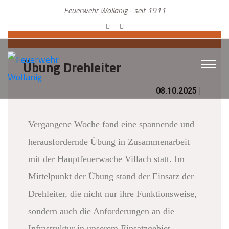
Feuerwehr Wollanig - seit 1911
Übung Drehleiter
08.10.2025 |
Vergangene Woche fand eine spannende und
herausfordernde Übung in Zusammenarbeit
mit der Hauptfeuerwache Villach statt. Im
Mittelpunkt der Übung stand der Einsatz der
Drehleiter, die nicht nur ihre Funktionsweise,
sondern auch die Anforderungen an die
Infrastruktur in unserem Einsatzgebiet