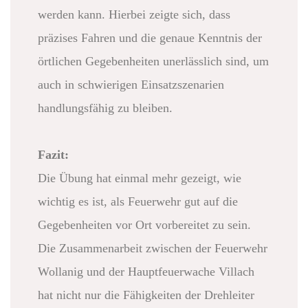
werden kann. Hierbei zeigte sich, dass
präzises Fahren und die genaue Kenntnis der
örtlichen Gegebenheiten unerlässlich sind, um
auch in schwierigen Einsatzszenarien
handlungsfähig zu bleiben.
Fazit:
Die Übung hat einmal mehr gezeigt, wie
wichtig es ist, als Feuerwehr gut auf die
Gegebenheiten vor Ort vorbereitet zu sein.
Die Zusammenarbeit zwischen der Feuerwehr
Wollanig und der Hauptfeuerwache Villach
hat nicht nur die Fähigkeiten der Drehleiter