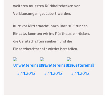
weiteren mussten Rückhaltebecken von
Verklausungen gesäubert werden.
Kurz vor Mitternacht, nach über 10 Stunden
Einsatz, konnten wir ins Rüsthaus einrücken,
die Gerätschaften säubern und die
Einsatzbereitschaft wieder herstellen.