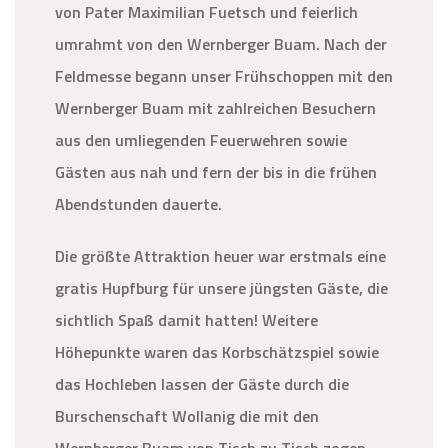
von Pater Maximilian Fuetsch und feierlich
umrahmt von den Wernberger Buam. Nach der
Feldmesse begann unser Frühschoppen mit den
Wernberger Buam mit zahlreichen Besuchern
aus den umliegenden Feuerwehren sowie
Gästen aus nah und fern der bis in die frühen
Abendstunden dauerte.
Die größte Attraktion heuer war erstmals eine
gratis Hupfburg für unsere jüngsten Gäste, die
sichtlich Spaß damit hatten! Weitere
Höhepunkte waren das Korbschätzspiel sowie
das Hochleben lassen der Gäste durch die
Burschenschaft Wollanig die mit den