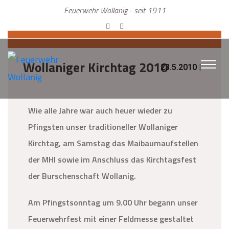
Feuerwehr Wollanig - seit 1911
Wollaniger Kirchtag 2010
23.5.2010 |
Wie alle Jahre war auch heuer wieder zu
Pfingsten unser traditioneller Wollaniger
Kirchtag, am Samstag das Maibaumaufstellen
der MHI sowie im Anschluss das Kirchtagsfest
der Burschenschaft Wollanig.
Am Pfingstsonntag um 9.00 Uhr begann unser
Feuerwehrfest mit einer Feldmesse gestaltet