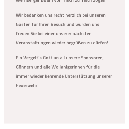
Wernberger Buam von Tisch zu Tisch zogen.
Wir bedanken uns recht herzlich bei unseren
Gästen für Ihren Besuch und würden uns
freuen Sie bei einer unserer nächsten
Veranstaltungen wieder begrüßen zu dürfen!
Ein Vergelt’s Gott an all unsere Sponsoren,
Gönnern und alle WollanigerInnen für die
immer wieder kehrende Unterstützung unserer
Feuerwehr!