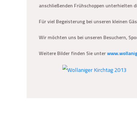
anschließenden Frühschoppen unterhielten d
Für viel Begeisterung bei unseren kleinen Gä
Wir möchten uns bei unseren Besuchern, Spon
Weitere Bilder finden Sie unter
www.wollanig