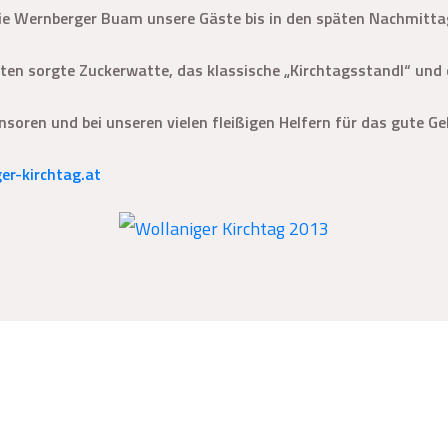
ie Wernberger Buam unsere Gäste bis in den späten Nachmitta
sten sorgte Zuckerwatte, das klassische „Kirchtagsstandl“ und 
soren und bei unseren vielen fleißigen Helfern für das gute Ge
er-kirchtag.at